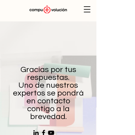
Gracias por tus
respuestas.
Uno de nuestros
expertos se pondrá
en contacto
contigo a la
brevedad.