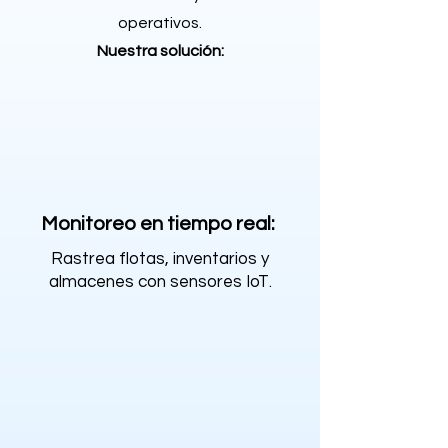
operativos.
Nuestra solución:
Monitoreo en tiempo real:
Rastrea flotas, inventarios y
almacenes con sensores IoT.