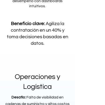
desempeño con dashboards
intuitivos.
Beneficio clave:
Agiliza la
contratación en un 40% y
toma decisiones basadas en
datos.
Operaciones y
Logística
Desafío:
Falta de visibilidad en
cadenas de suministro y altos costos