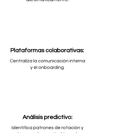
Plataformas colaborativas:
Centraliza la comunicación interna
y el onboarding.
Análisis predictivo:
Identifica patrones de rotación y