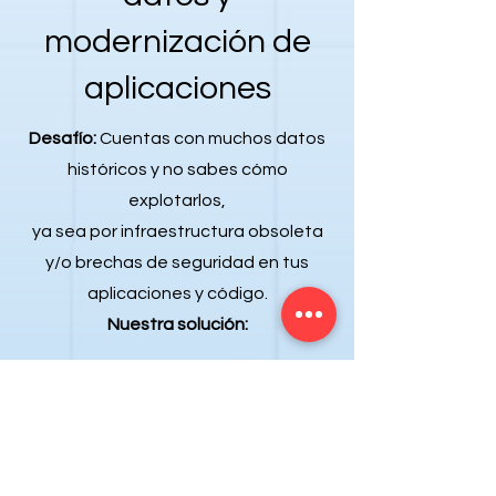
modernización de
aplicaciones
Desafío:
Cuentas con muchos datos
históricos y no sabes cómo
explotarlos,
ya sea por infraestructura obsoleta
y/o brechas de seguridad en tus
aplicaciones y código.
Nuestra solución: