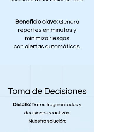
Beneficio clave:
Genera
reportes en minutos y
minimiza riesgos
con alertas automáticas.
Toma de Decisiones
Desafío:
Datos fragmentados y
decisiones reactivas.
Nuestra solución: