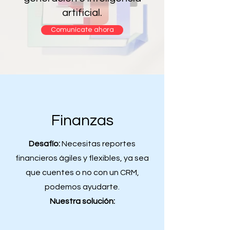
artificial.
Comunícate ahora
Finanzas
Desafío:
Necesitas reportes
financieros ágiles y flexibles, ya sea
que cuentes o no con un CRM,
podemos ayudarte.
Nuestra solución: