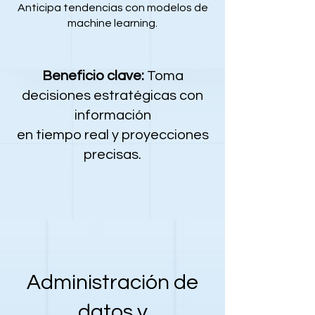
Anticipa tendencias con modelos de
machine learning.
Beneficio clave:
Toma
decisiones estratégicas con
información
en tiempo real y proyecciones
precisas.
Administración de
datos y