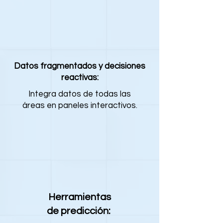
Datos fragmentados y decisiones
reactivas:
Integra datos de todas las
áreas en paneles interactivos.
Herramientas
de predicción: