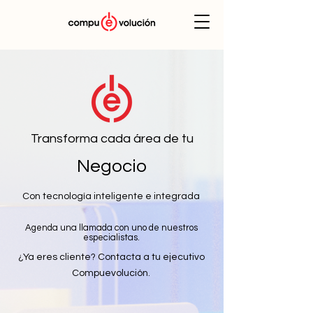
Transforma cada área de tu
Negocio
Con tecnología inteligente e integrada
Agenda una llamada con uno de nuestros
especialistas.
¿Ya eres cliente? Contacta a tu ejecutivo
Compuevolución.