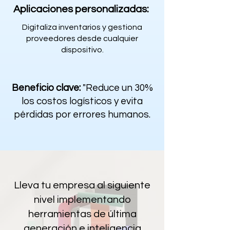
Aplicaciones personalizadas:
Digitaliza inventarios y gestiona
proveedores desde cualquier
dispositivo.
Beneficio clave:
"Reduce un 30%
los costos logísticos y evita
pérdidas por errores humanos.
Lleva tu empresa al siguiente
nivel implementando
herramientas de última
generación e inteligencia