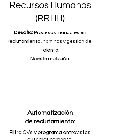
Recursos Humanos
(RRHH)
Desafío:
Procesos manuales en
reclutamiento, nóminas y gestión del
talento.
Nuestra solución:
Automatización
de reclutamiento:
Filtra CVs y programa entrevistas
automáticamente.