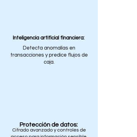
Inteligencia artificial financiera:
Detecta anomalías en
transacciones y predice flujos de
caja.
Protección de datos:
Cifrado avanzado y controles de
acceso para información sensible.