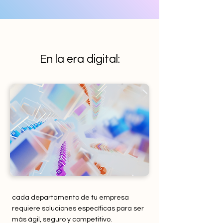
En la era digital:
cada departamento de tu empresa
requiere soluciones específicas para ser
más ágil, seguro y competitivo.