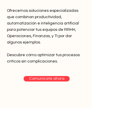
Ofrecemos soluciones especializadas
que combinan productividad,
automatización e inteligencia artificial
para potenciar tus equipos de RRHH,
Operaciones, Finanzas, y TI por dar
algunos ejemplos.
Descubre cómo optimizar tus procesos
críticos sin complicaciones.
Comunícate ahora